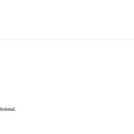
fesional.