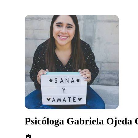
Psicóloga Gabriela Ojeda