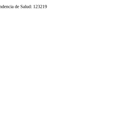
tendencia de Salud: 123219