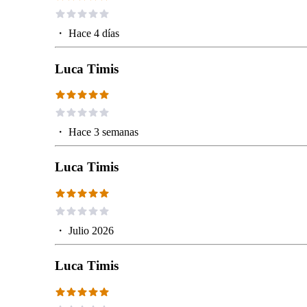
・
Hace 4 días
Luca Timis
・
Hace 3 semanas
Luca Timis
・
Julio 2026
Luca Timis