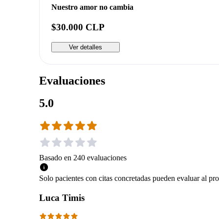
Nuestro amor no cambia
$30.000 CLP
Ver detalles
Evaluaciones
5.0
Basado en
240
evaluaciones
Solo pacientes con citas concretadas pueden evaluar al pro
Luca Timis