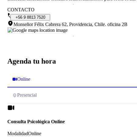
CONTACTO
+56
9
8813
7520
Monseñor Félix Cabrera 62, Providencia, Chile
.
oficina 2B
Agenda tu hora
Online
Presencial
Consulta Psicológica Online
Modalidad
Online