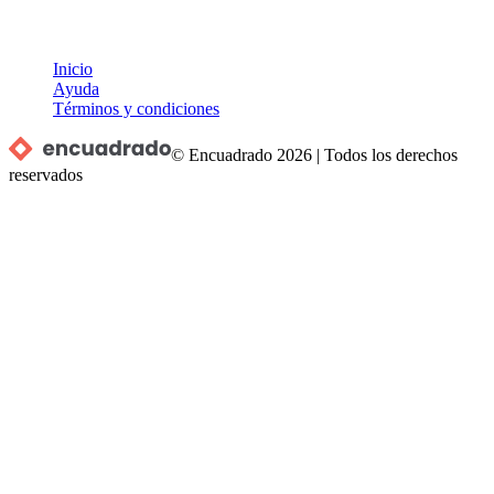
Inicio
Ayuda
Términos y condiciones
© Encuadrado
2026
|
Todos los derechos
reservados