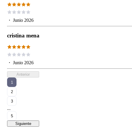
・
Junio 2026
cristina mena
・
Junio 2026
Anterior
1
2
3
...
5
Siguiente