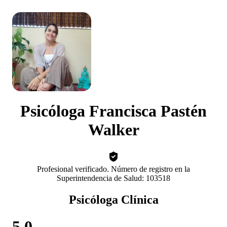
Psicóloga Francisca Pastén
Walker
Profesional verificado. Número de registro en la
Superintendencia de Salud: 103518
Psicóloga Clínica
5.0