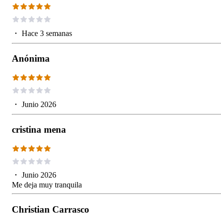
・
Hace 3 semanas
Anónima
・
Junio 2026
cristina mena
・
Junio 2026
Me deja muy tranquila
Christian Carrasco