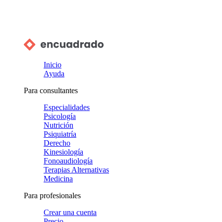
Inicio
Ayuda
Para consultantes
Especialidades
Psicología
Nutrición
Psiquiatría
Derecho
Kinesiología
Fonoaudiología
Terapias Alternativas
Medicina
Para profesionales
Crear una cuenta
Precio