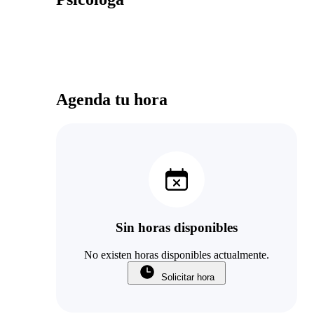
Agenda tu hora
Sin horas disponibles
No existen horas disponibles actualmente.
Solicitar hora