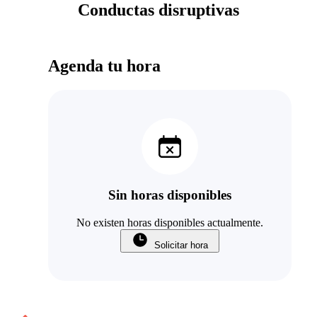
Conductas disruptivas
Agenda tu hora
Sin horas disponibles
No existen horas disponibles actualmente.
Solicitar hora