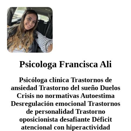
Psicologa Francisca Ali
Psicóloga clínica Trastornos de
ansiedad Trastorno del sueño Duelos
Crisis no normativas Autoestima
Desregulación emocional Trastornos
de personalidad Trastorno
oposicionista desafiante Déficit
atencional con hiperactividad