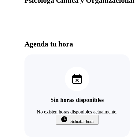
Psicóloga Clínica y Organizacional
Agenda tu hora
Sin horas disponibles
No existen horas disponibles actualmente.
Solicitar hora