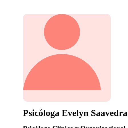
Psicóloga Evelyn Saavedra