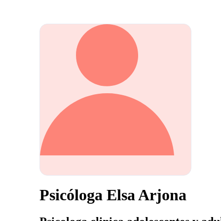
Psicóloga Elsa Arjona