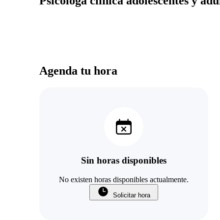
Psicologa clinica adolescentes y adu
Agenda tu hora
Sin horas disponibles
No existen horas disponibles actualmente.
Solicitar hora