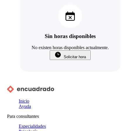
Sin horas disponibles
No existen horas disponibles actualmente.
Solicitar hora
Inicio
Ayuda
Para consultantes
Especialidades