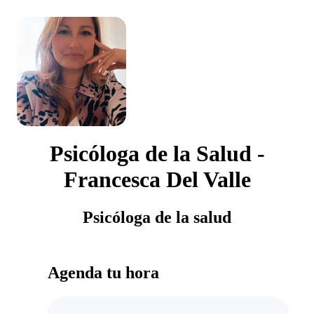
Psicóloga de la Salud -
Francesca Del Valle
Psicóloga de la salud
Agenda tu hora