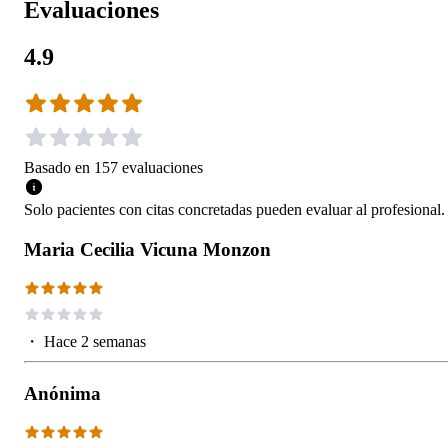
Evaluaciones
4.9
Basado en
157
evaluaciones
Solo pacientes con citas concretadas pueden evaluar al profesional.
Maria Cecilia Vicuna Monzon
・
Hace 2 semanas
Anónima