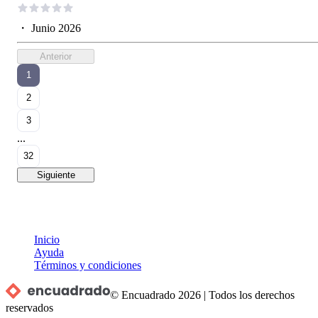
・
Junio 2026
Anterior
1
2
3
...
32
Siguiente
Inicio
Ayuda
Términos y condiciones
© Encuadrado
2026
|
Todos los derechos
reservados