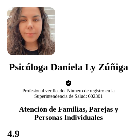
Psicóloga Daniela Ly Zúñiga
Profesional verificado. Número de registro en la
Superintendencia de Salud: 602301
Atención de Familias, Parejas y
Personas Individuales
4.9