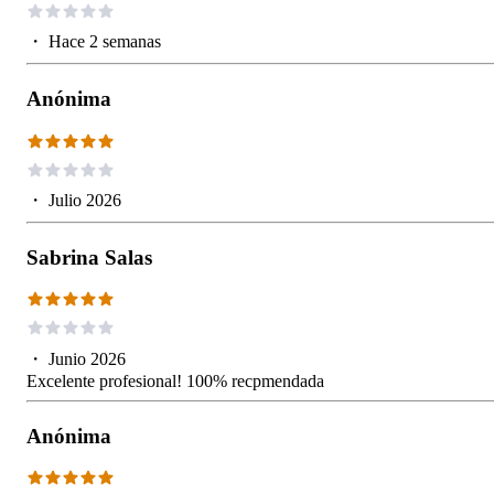
・
Hace 2 semanas
Anónima
・
Julio 2026
Sabrina Salas
・
Junio 2026
Excelente profesional! 100% recpmendada
Anónima