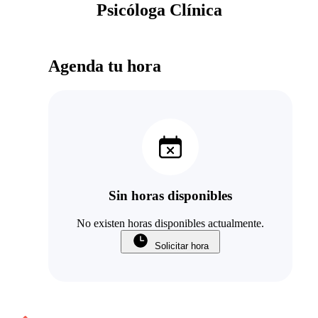
Psicóloga Clínica
Agenda tu hora
Sin horas disponibles
No existen horas disponibles actualmente.
Solicitar hora