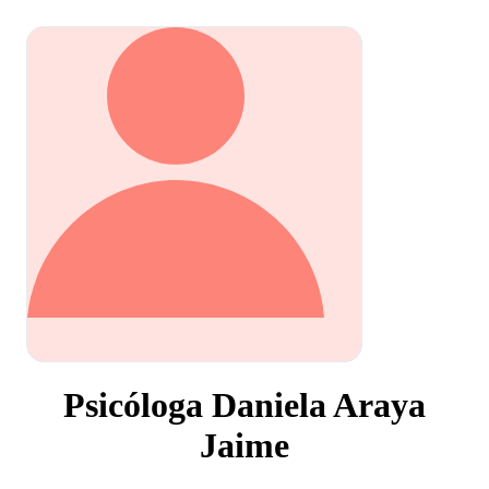
Psicóloga Daniela Araya
Jaime