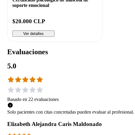
soporte emocional
$20.000 CLP
Ver detalles
Evaluaciones
5.0
Basado en
22
evaluaciones
Solo pacientes con citas concretadas pueden evaluar al profesional.
Elizabeth Alejandra Caris Maldonado