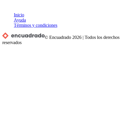
Inicio
Ayuda
Términos y condiciones
© Encuadrado
2026
|
Todos los derechos
reservados