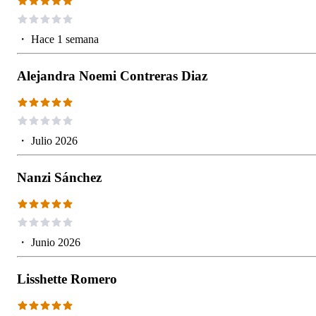
・
Hace 1 semana
Alejandra Noemi Contreras Diaz
・
Julio 2026
Nanzi Sánchez
・
Junio 2026
Lisshette Romero