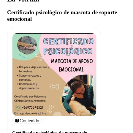
Certificado psicológico de mascota de soporte
emocional
Contenido
Certificado psicológico de mascota de