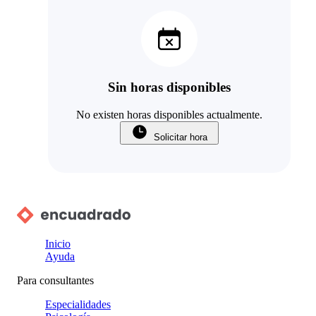
Sin horas disponibles
No existen horas disponibles actualmente.
Solicitar hora
Inicio
Ayuda
Para consultantes
Especialidades