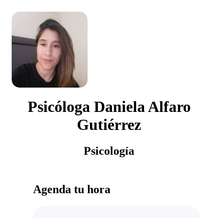
Psicóloga Daniela Alfaro
Gutiérrez
Psicología
Agenda tu hora