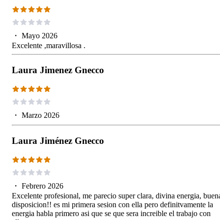
・
Mayo 2026
Excelente ,maravillosa .
Laura Jimenez Gnecco
・
Marzo 2026
Laura Jiménez Gnecco
・
Febrero 2026
Excelente profesional, me parecio super clara, divina energia, buen
disposicion!! es mi primera sesion con ella pero definitvamente la
energia habla primero asi que se que sera increible el trabajo con