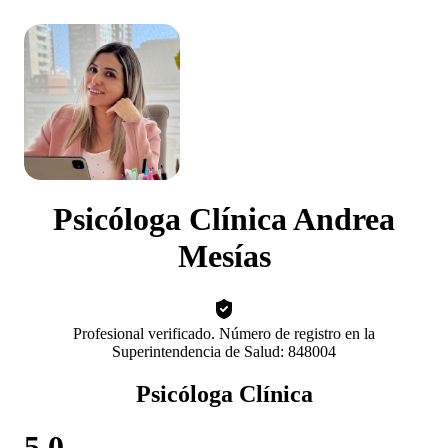
Psicóloga Clínica Andrea
Mesías
Profesional verificado. Número de registro en la
Superintendencia de Salud: 848004
Psicóloga Clínica
5.0