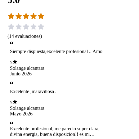
(
14
evaluaciones
)
Siempre dispuesta,excelente profesional .. Amo
5
Solange alcantara
Junio 2026
Excelente ,maravillosa .
5
Solange alcantara
Mayo 2026
Excelente profesional, me parecio super clara,
divina energia, buena disposicion!! es mi