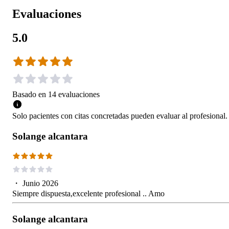
Evaluaciones
5.0
Basado en
14
evaluaciones
Solo pacientes con citas concretadas pueden evaluar al profesional.
Solange alcantara
・
Junio 2026
Siempre dispuesta,excelente profesional .. Amo
Solange alcantara