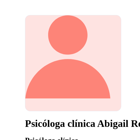
Psicóloga clínica Abigail R