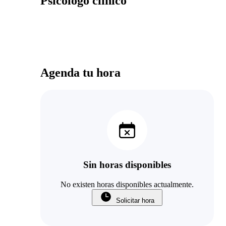
Psicólogo clínico
Agenda tu hora
Sin horas disponibles
No existen horas disponibles actualmente.
Solicitar hora