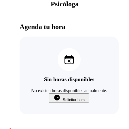
Psicóloga
Agenda tu hora
Sin horas disponibles
No existen horas disponibles actualmente.
Solicitar hora