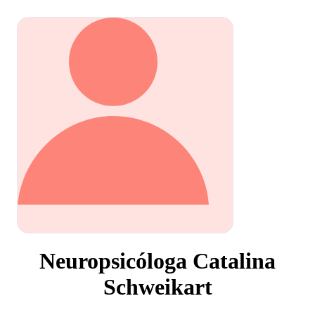
Neuropsicóloga Catalina
Schweikart