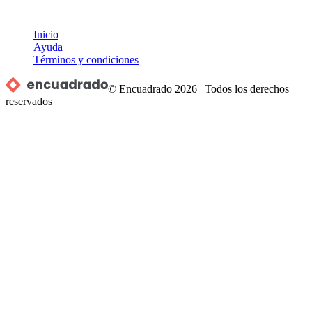
Inicio
Ayuda
Términos y condiciones
© Encuadrado
2026
|
Todos los derechos
reservados