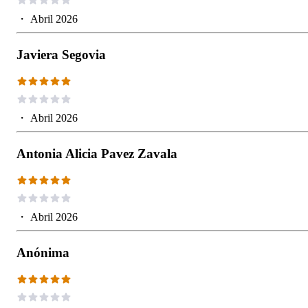
・
Abril 2026
Javiera Segovia
・
Abril 2026
Antonia Alicia Pavez Zavala
・
Abril 2026
Anónima