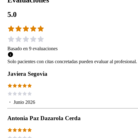
Evaluaciones
5.0
Basado en
9
evaluaciones
Solo pacientes con citas concretadas pueden evaluar al profesional.
Javiera Segovia
・
Junio 2026
Antonia Paz Dazarola Cerda