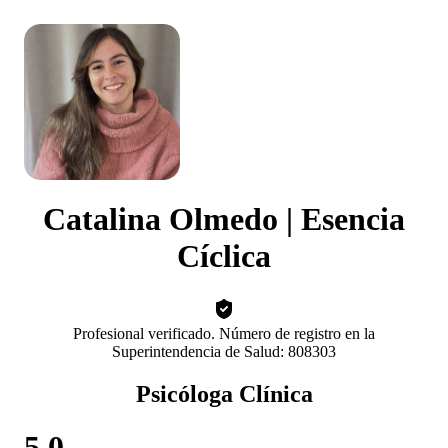
Catalina Olmedo | Esencia
Cíclica
Profesional verificado. Número de registro en la
Superintendencia de Salud: 808303
Psicóloga Clínica
5.0