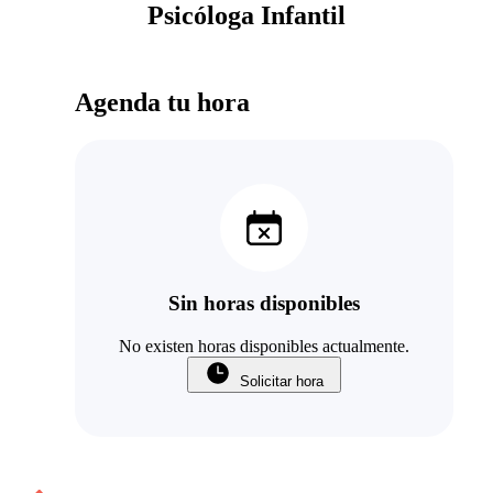
Psicóloga Infantil
Agenda tu hora
Sin horas disponibles
No existen horas disponibles actualmente.
Solicitar hora