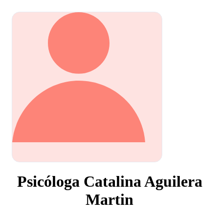
Psicóloga Catalina Aguilera
Martin