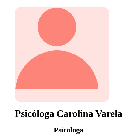
Psicóloga Carolina Varela
Psicóloga