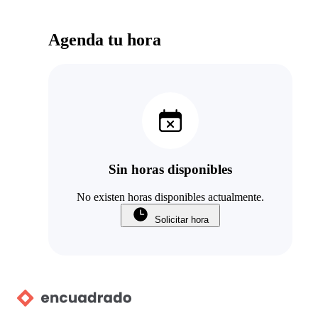
Agenda tu hora
Sin horas disponibles
No existen horas disponibles actualmente.
Solicitar hora