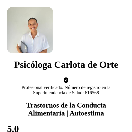
Psicóloga Carlota de Orte
Profesional verificado. Número de registro en la
Superintendencia de Salud: 616568
Trastornos de la Conducta
Alimentaria | Autoestima
5.0