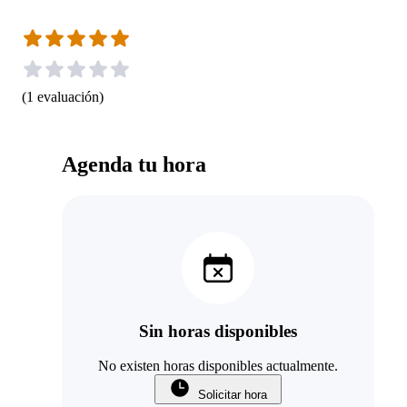
(
1
evaluación
)
Agenda tu hora
Sin horas disponibles
No existen horas disponibles actualmente.
Solicitar hora