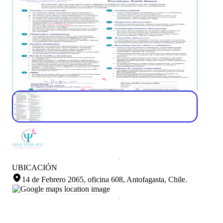
UBICACIÓN
14 de Febrero 2065, oficina 608, Antofagasta, Chile
.