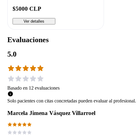
$5000 CLP
Ver detalles
Evaluaciones
5.0
Basado en
12
evaluaciones
Solo pacientes con citas concretadas pueden evaluar al profesional.
Marcela Jimena Vásquez Villarroel