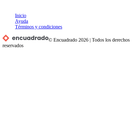
Inicio
Ayuda
Términos y condiciones
© Encuadrado
2026
|
Todos los derechos
reservados