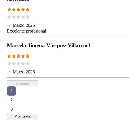
・
Marzo 2026
Excelente profesional
Marcela Jimena Vásquez Villarroel
・
Marzo 2026
Anterior
1
2
3
Siguiente