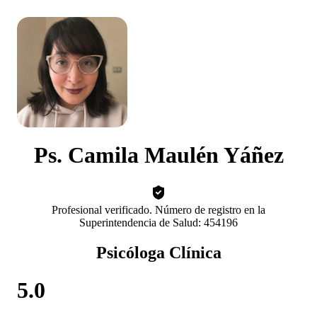
Ps. Camila Maulén Yáñez
Profesional verificado. Número de registro en la
Superintendencia de Salud: 454196
Psicóloga Clínica
5.0