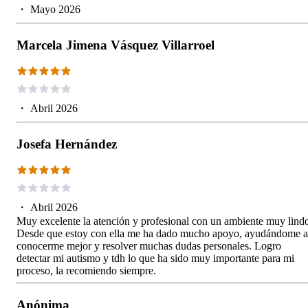
・
Mayo 2026
Marcela Jimena Vásquez Villarroel
・
Abril 2026
Josefa Hernández
・
Abril 2026
Muy excelente la atención y profesional con un ambiente muy lind
Desde que estoy con ella me ha dado mucho apoyo, ayudándome a
conocerme mejor y resolver muchas dudas personales. Logro
detectar mi autismo y tdh lo que ha sido muy importante para mi
proceso, la recomiendo siempre.
Anónima