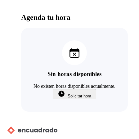
Agenda tu hora
Sin horas disponibles
No existen horas disponibles actualmente.
Solicitar hora