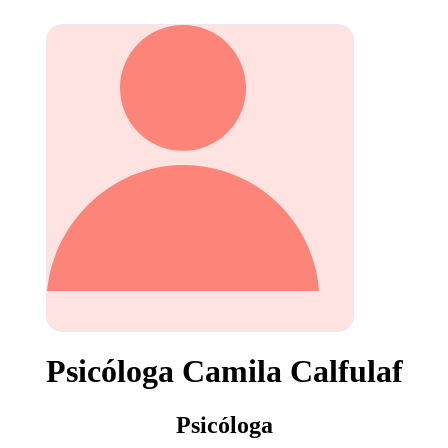
Psicóloga Camila Calfulaf
Psicóloga