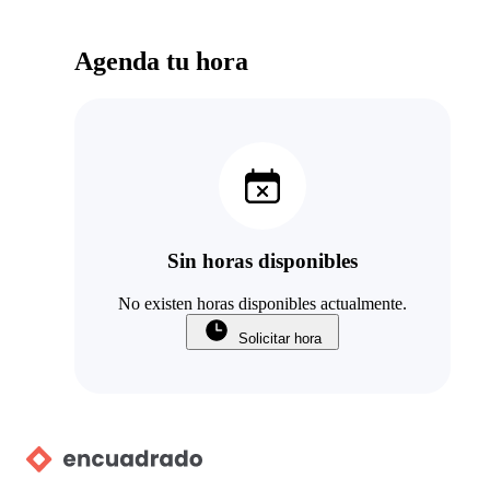
Agenda tu hora
Sin horas disponibles
No existen horas disponibles actualmente.
Solicitar hora