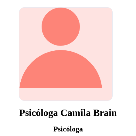
Psicóloga Camila Brain
Psicóloga