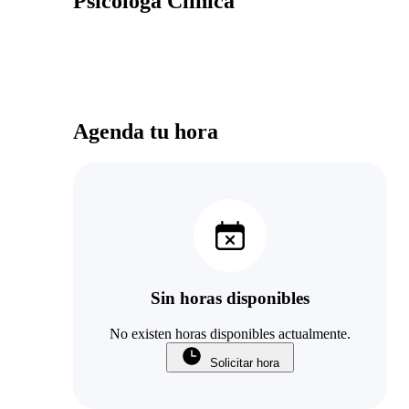
Psicológa Clínica
Agenda tu hora
Sin horas disponibles
No existen horas disponibles actualmente.
Solicitar hora