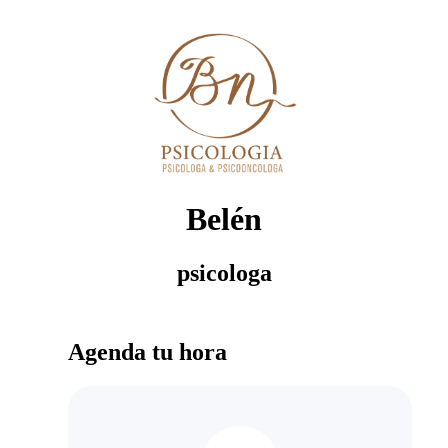
Belén
psicologa
Agenda tu hora