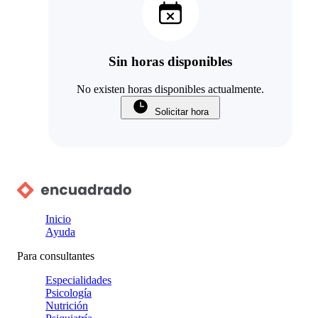
Sin horas disponibles
No existen horas disponibles actualmente.
Solicitar hora
Inicio
Ayuda
Para consultantes
Especialidades
Psicología
Nutrición