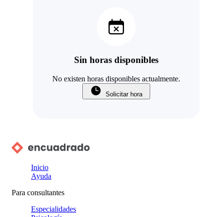
Sin horas disponibles
No existen horas disponibles actualmente.
Solicitar hora
Inicio
Ayuda
Para consultantes
Especialidades