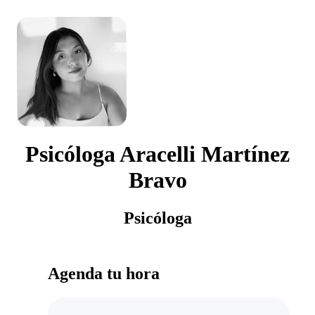
Psicóloga Aracelli Martínez
Bravo
Psicóloga
Agenda tu hora