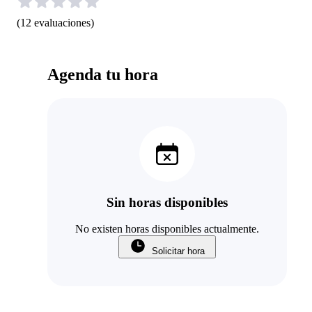
(
12
evaluaciones
)
Agenda tu hora
Sin horas disponibles
No existen horas disponibles actualmente.
Solicitar hora