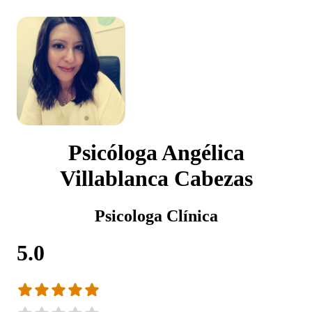
Psicóloga Angélica
Villablanca Cabezas
Psicologa Clínica
5.0