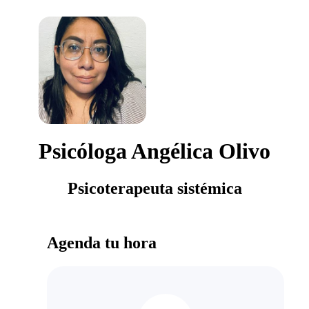
Psicóloga Angélica Olivo
Psicoterapeuta sistémica
Agenda tu hora