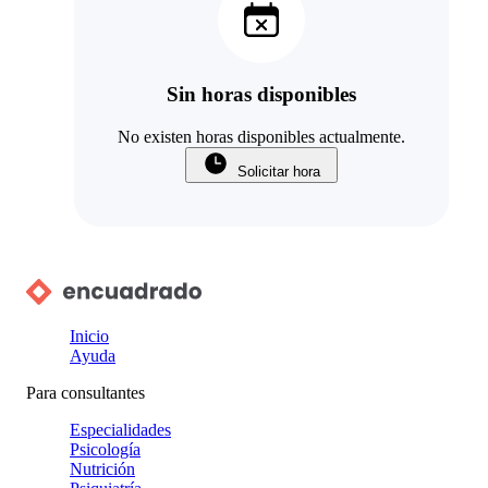
Sin horas disponibles
No existen horas disponibles actualmente.
Solicitar hora
Inicio
Ayuda
Para consultantes
Especialidades
Psicología
Nutrición