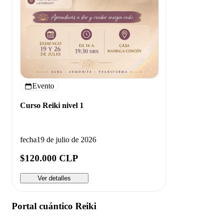
Evento
Curso Reiki nivel 1
fecha
19 de julio de 2026
$120.000 CLP
Ver detalles
Portal cuántico Reiki