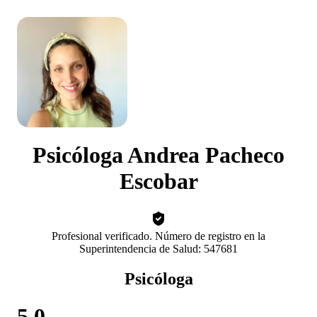
Psicóloga Andrea Pacheco
Escobar
Profesional verificado. Número de registro en la
Superintendencia de Salud: 547681
Psicóloga
5.0