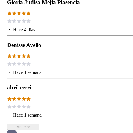
Gloria Judisa Mejia Plasencia
・
Hace 4 días
Denisse Avello
・
Hace 1 semana
abril cerri
・
Hace 1 semana
Anterior