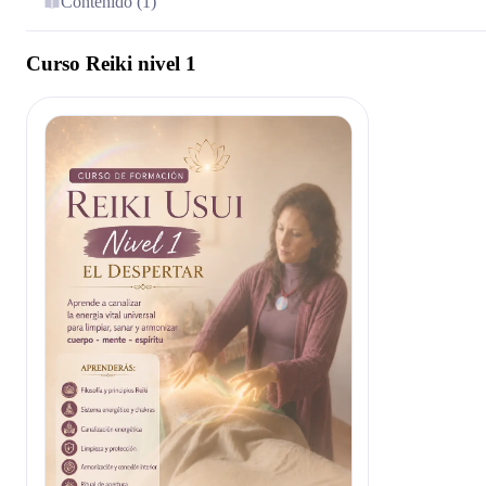
Contenido (1)
Curso Reiki nivel 1