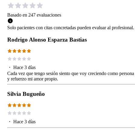
Basado en
247
evaluaciones
Solo pacientes con citas concretadas pueden evaluar al profesional.
Rodrigo Alonso Esparza Bastias
・
Hace 3 días
Cada vez que tengo sesión siento que voy creciendo como persona
y refuerzo mi amor propio.
Silvia Bugueño
・
Hace 3 días