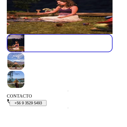
CONTACTO
+56
9
3529
5493