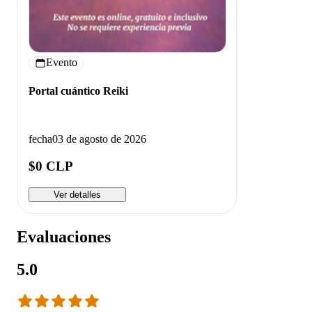
Evento
Portal cuántico Reiki
fecha
03 de agosto de 2026
$0 CLP
Ver detalles
Evaluaciones
5.0