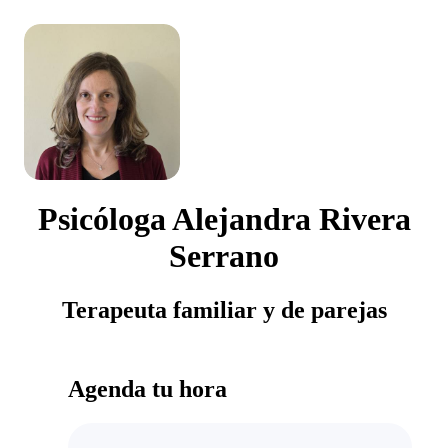
Psicóloga Alejandra Rivera
Serrano
Terapeuta familiar y de parejas
Agenda tu hora