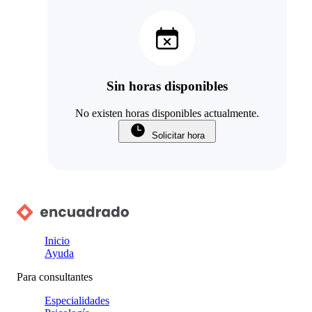
Sin horas disponibles
No existen horas disponibles actualmente.
Solicitar hora
Inicio
Ayuda
Para consultantes
Especialidades