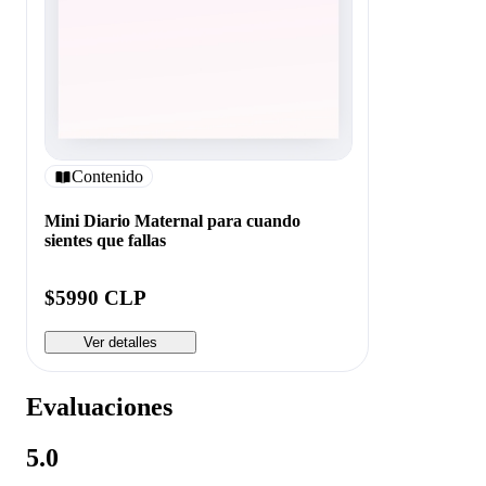
Contenido
Mini Diario Maternal para cuando
sientes que fallas
$5990 CLP
Ver detalles
Evaluaciones
5.0