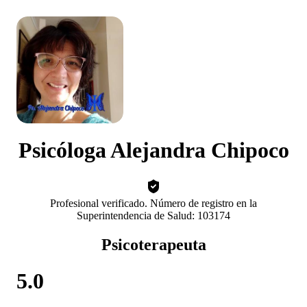
Psicóloga Alejandra Chipoco
Profesional verificado. Número de registro en la
Superintendencia de Salud: 103174
Psicoterapeuta
5.0