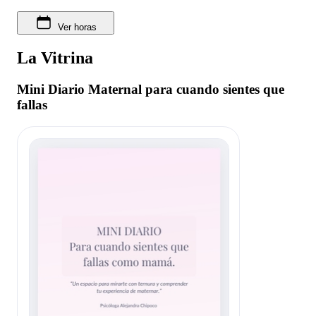
Ver horas
La Vitrina
Mini Diario Maternal para cuando sientes que
fallas