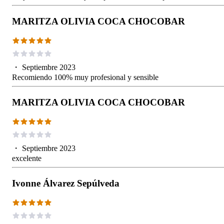
MARITZA OLIVIA COCA CHOCOBAR
・
Septiembre 2023
Recomiendo 100% muy profesional y sensible
MARITZA OLIVIA COCA CHOCOBAR
・
Septiembre 2023
excelente
Ivonne Álvarez Sepúlveda