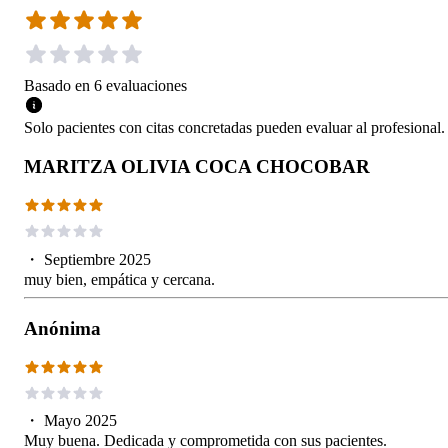
Basado en
6
evaluaciones
Solo pacientes con citas concretadas pueden evaluar al profesional.
MARITZA OLIVIA COCA CHOCOBAR
・
Septiembre 2025
muy bien, empática y cercana.
Anónima
・
Mayo 2025
Muy buena. Dedicada y comprometida con sus pacientes.