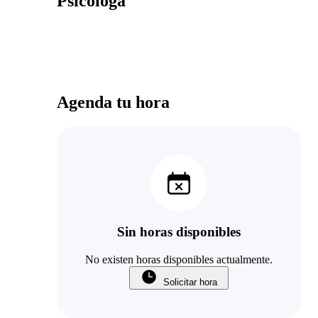
Psicóloga
Agenda tu hora
Sin horas disponibles
No existen horas disponibles actualmente.
Solicitar hora