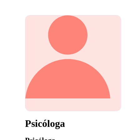
Psicóloga