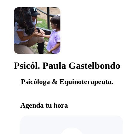
Psicól. Paula Gastelbondo
Psicóloga & Equinoterapeuta.
Agenda tu hora