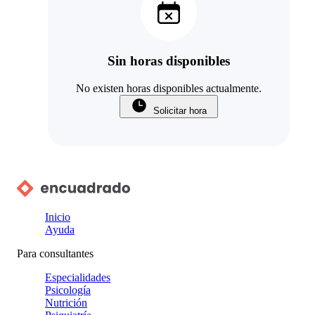
Sin horas disponibles
No existen horas disponibles actualmente.
Solicitar hora
Inicio
Ayuda
Para consultantes
Especialidades
Psicología
Nutrición