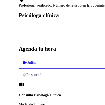
Profesional verificado. Número de registro en la Superin
Psicóloga clínica
Agenda tu hora
Online
Presencial
Consulta Psicologa Clinica
Modalidad
Online