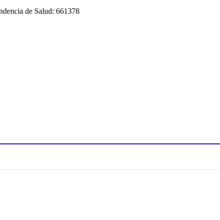
tendencia de Salud: 661378