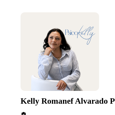
Kelly Romanef Alvarado P