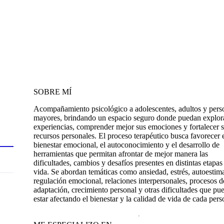
SOBRE MÍ
Acompañamiento psicológico a adolescentes, adultos y pers
mayores, brindando un espacio seguro donde puedan explor
experiencias, comprender mejor sus emociones y fortalecer 
recursos personales. El proceso terapéutico busca favorecer 
bienestar emocional, el autoconocimiento y el desarrollo de
herramientas que permitan afrontar de mejor manera las
dificultades, cambios y desafíos presentes en distintas etapas
vida. Se abordan temáticas como ansiedad, estrés, autoestim
regulación emocional, relaciones interpersonales, procesos d
adaptación, crecimiento personal y otras dificultades que pu
estar afectando el bienestar y la calidad de vida de cada pers