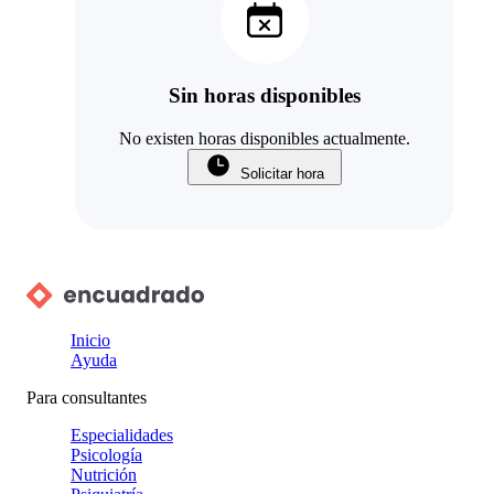
Sin horas disponibles
No existen horas disponibles actualmente.
Solicitar hora
Inicio
Ayuda
Para consultantes
Especialidades
Psicología
Nutrición