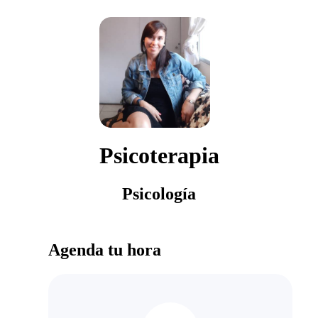
Psicoterapia
Psicología
Agenda tu hora