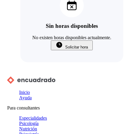
Sin horas disponibles
No existen horas disponibles actualmente.
Solicitar hora
Inicio
Ayuda
Para consultantes
Especialidades
Psicología
Nutrición