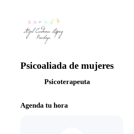
Psicoaliada de mujeres
Psicoterapeuta
Agenda tu hora