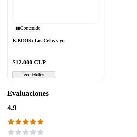
Contenido
E-BOOK: Los Celos y yo
$12.000 CLP
Ver detalles
Evaluaciones
4.9