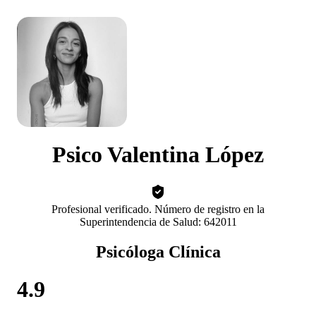
Psico Valentina López
Profesional verificado. Número de registro en la
Superintendencia de Salud: 642011
Psicóloga Clínica
4.9