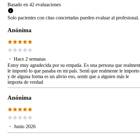
Basado en
42
evaluaciones
Solo pacientes con citas concretadas pueden evaluar al profesional.
Anónima
・
Hace 2 semanas
Estoy muy agradecida por su empatía. Es una persona que realmen
le importó lo que pasaba en mi país. Sentí que realmente le importo
y de alguna forma es un alivio eso, sentir que a alguien más le
importa de verdad
Anónima
・
Junio 2026