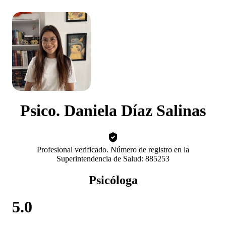
Psico. Daniela Díaz Salinas
Profesional verificado. Número de registro en la
Superintendencia de Salud: 885253
Psicóloga
5.0