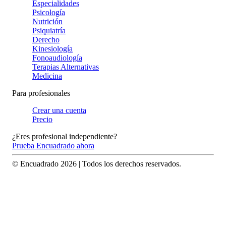
Especialidades
Psicología
Nutrición
Psiquiatría
Derecho
Kinesiología
Fonoaudiología
Terapias Alternativas
Medicina
Para profesionales
Crear una cuenta
Precio
¿Eres profesional independiente?
Prueba Encuadrado ahora
© Encuadrado
2026
| Todos los derechos reservados.