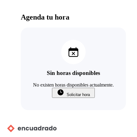
Agenda tu hora
Sin horas disponibles
No existen horas disponibles actualmente.
Solicitar hora