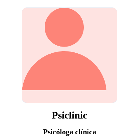
Psiclinic
Psicóloga clínica