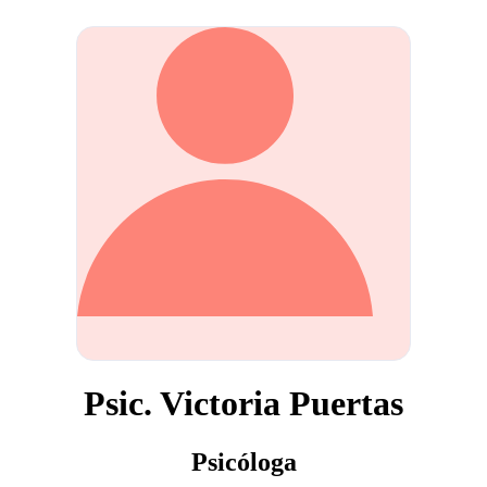
Psic. Victoria Puertas
Psicóloga