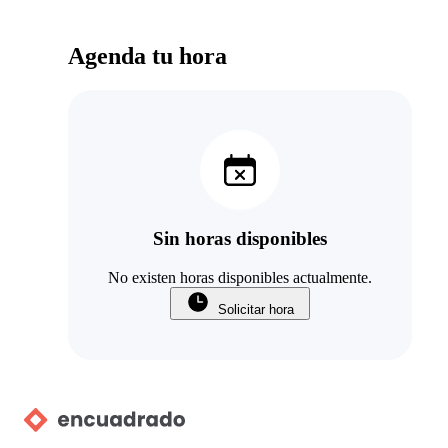
Agenda tu hora
Sin horas disponibles
No existen horas disponibles actualmente.
Solicitar hora