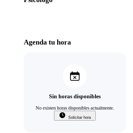
Agenda tu hora
Sin horas disponibles
No existen horas disponibles actualmente.
Solicitar hora