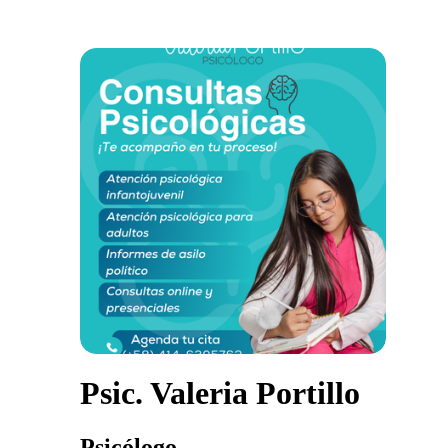
Psic. Valeria Portillo
Psicólogo