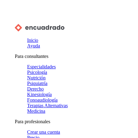
Inicio
Ayuda
Para consultantes
Especialidades
Psicología
Nutrición
Psiquiatría
Derecho
Kinesiología
Fonoaudiología
Terapias Alternativas
Medicina
Para profesionales
Crear una cuenta
Precio