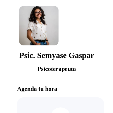
Psic. Semyase Gaspar
Psicoterapeuta
Agenda tu hora