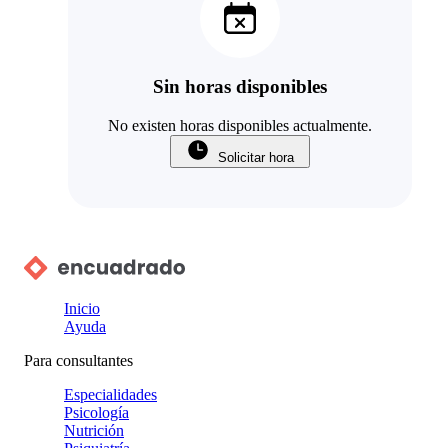
Sin horas disponibles
No existen horas disponibles actualmente.
Solicitar hora
Inicio
Ayuda
Para consultantes
Especialidades
Psicología
Nutrición