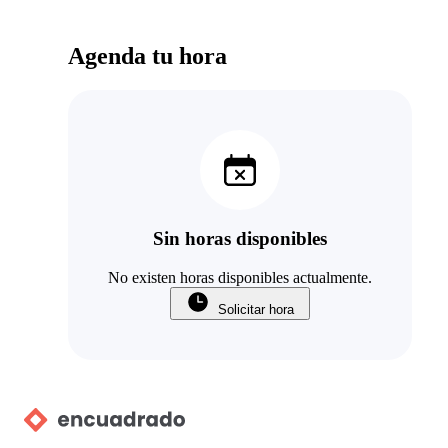
Agenda tu hora
Sin horas disponibles
No existen horas disponibles actualmente.
Solicitar hora