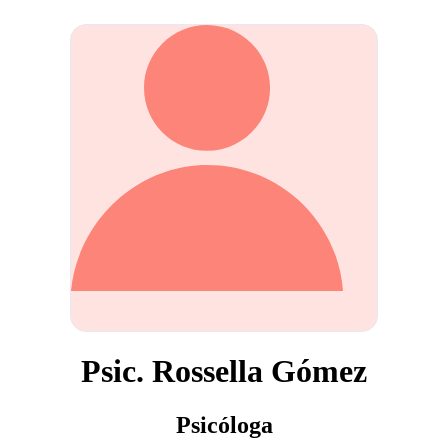
Psic. Rossella Gómez
Psicóloga