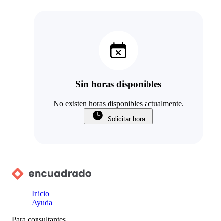
Sin horas disponibles
No existen horas disponibles actualmente.
Solicitar hora
Inicio
Ayuda
Para consultantes