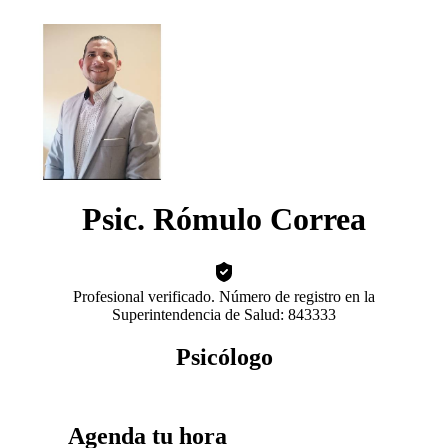
Psic. Rómulo Correa
Profesional verificado. Número de registro en la
Superintendencia de Salud: 843333
Psicólogo
Agenda tu hora