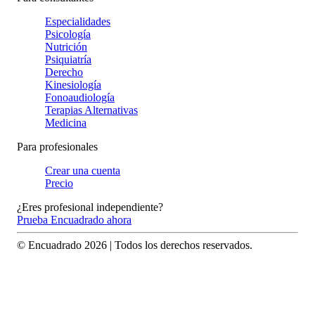
Especialidades
Psicología
Nutrición
Psiquiatría
Derecho
Kinesiología
Fonoaudiología
Terapias Alternativas
Medicina
Para profesionales
Crear una cuenta
Precio
¿Eres profesional independiente?
Prueba Encuadrado ahora
© Encuadrado
2026
| Todos los derechos reservados.