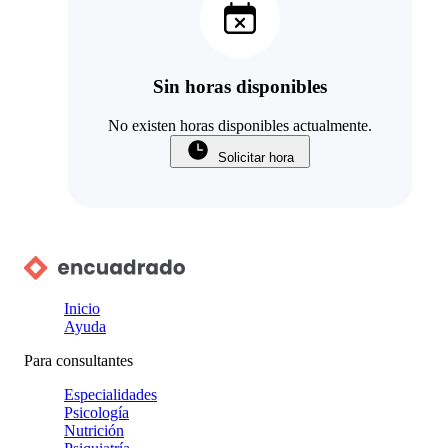
Sin horas disponibles
No existen horas disponibles actualmente.
Solicitar hora
Inicio
Ayuda
Para consultantes
Especialidades
Psicología
Nutrición