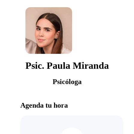
Psic. Paula Miranda
Psicóloga
Agenda tu hora