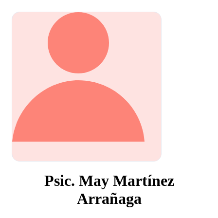
Psic. May Martínez
Arrañaga