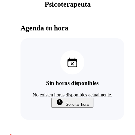
Psicoterapeuta
Agenda tu hora
Sin horas disponibles
No existen horas disponibles actualmente.
Solicitar hora