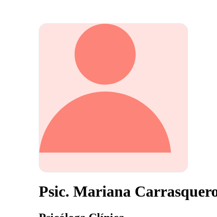
Psic. Mariana Carrasquer