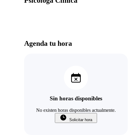
Psicóloga Clínica
Agenda tu hora
Sin horas disponibles
No existen horas disponibles actualmente.
Solicitar hora