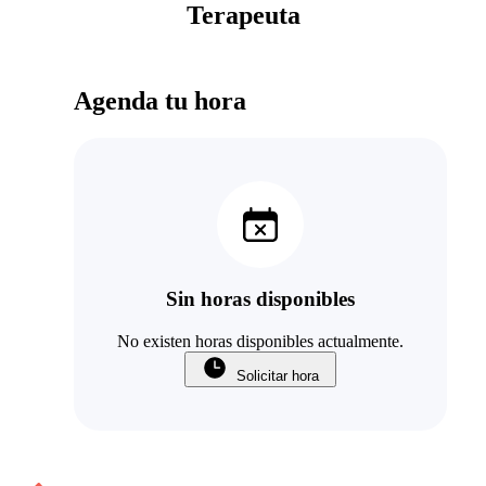
Terapeuta
Agenda tu hora
Sin horas disponibles
No existen horas disponibles actualmente.
Solicitar hora