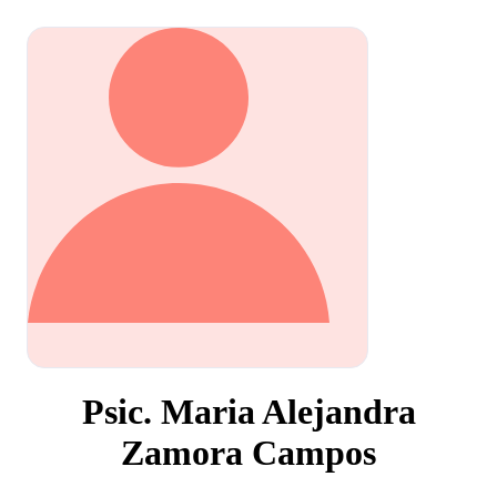
Psic. Maria Alejandra
Zamora Campos