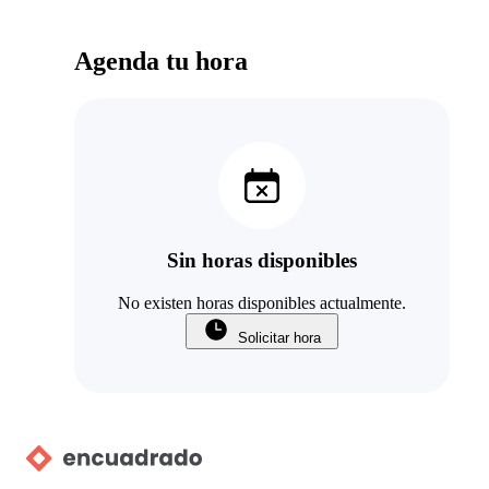
Agenda tu hora
Sin horas disponibles
No existen horas disponibles actualmente.
Solicitar hora