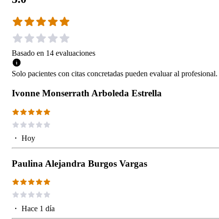
Basado en
14
evaluaciones
Solo pacientes con citas concretadas pueden evaluar al profesional.
Ivonne Monserrath Arboleda Estrella
・
Hoy
Paulina Alejandra Burgos Vargas
・
Hace 1 día