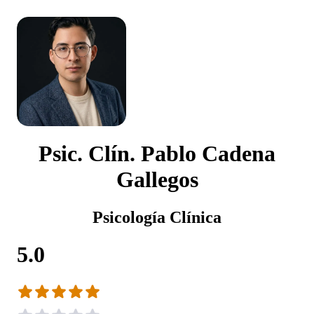
Psic. Clín. Pablo Cadena
Gallegos
Psicología Clínica
5.0