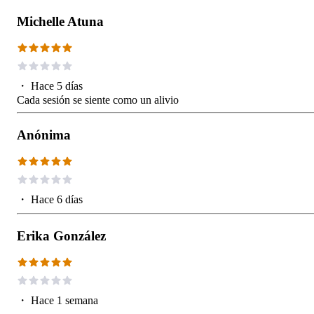
Michelle Atuna
・
Hace 5 días
Cada sesión se siente como un alivio
Anónima
・
Hace 6 días
Erika González
・
Hace 1 semana