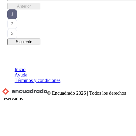
Anterior
1
2
3
Siguiente
Inicio
Ayuda
Términos y condiciones
© Encuadrado
2026
|
Todos los derechos
reservados