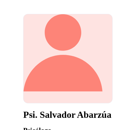
Psi. Salvador Abarzúa