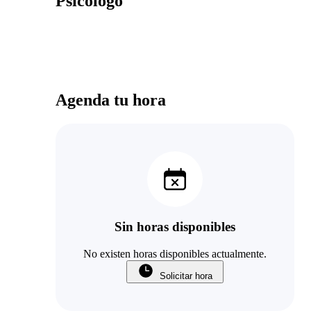
Psicólogo
Agenda tu hora
Sin horas disponibles
No existen horas disponibles actualmente.
Solicitar hora